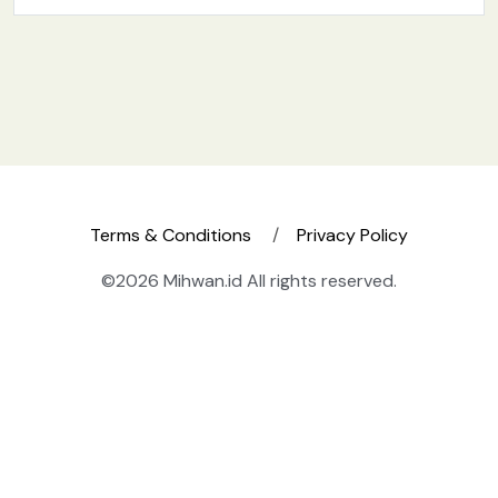
Terms & Conditions
Privacy Policy
©2026 Mihwan.id All rights reserved.