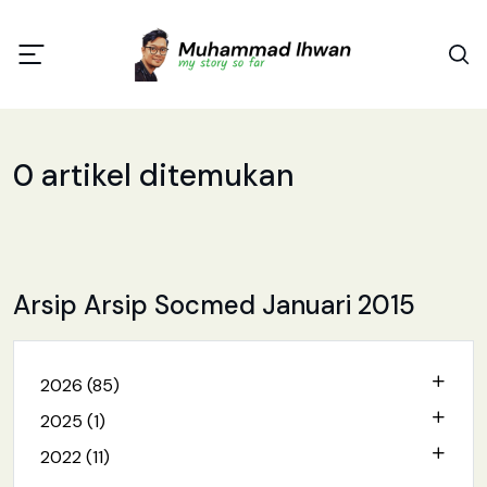
0 artikel ditemukan
Arsip Arsip Socmed Januari 2015
2026 (85)
2025 (1)
2022 (11)