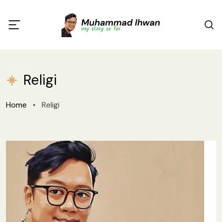
Religi
Home
•
Religi