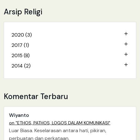
Arsip Religi
2020 (3)
2017 (1)
2015 (8)
2014 (2)
Komentar Terbaru
Wiyanto
on "ETHOS, PATHOS, LOGOS DALAM KOMUNIKASI"
Luar Biasa. Keselarasan antara hati, pikiran,
perbuatan dan perkataan.