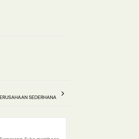
PERUSAHAAN SEDERHANA