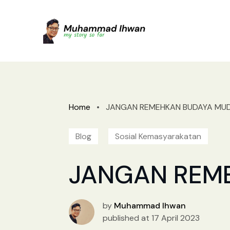
Home
•
JANGAN REMEHKAN BUDAYA MUDIK
Blog
Sosial Kemasyarakatan
JANGAN REME
by
Muhammad Ihwan
published at 17 April 2023