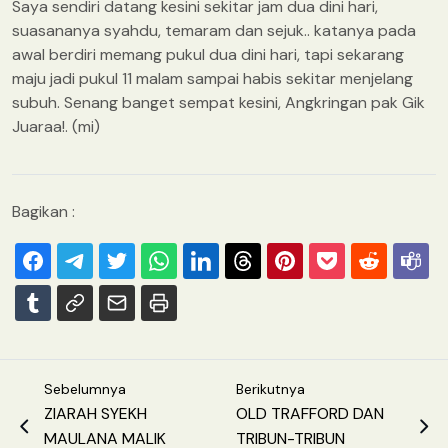
Saya sendiri datang kesini sekitar jam dua dini hari,
suasananya syahdu, temaram dan sejuk.. katanya pada
awal berdiri memang pukul dua dini hari, tapi sekarang
maju jadi pukul 11 malam sampai habis sekitar menjelang
subuh. Senang banget sempat kesini, Angkringan pak Gik
Juaraa!. (mi)
Bagikan :
Sebelumnya
Berikutnya
ZIARAH SYEKH
OLD TRAFFORD DAN
MAULANA MALIK
TRIBUN-TRIBUN