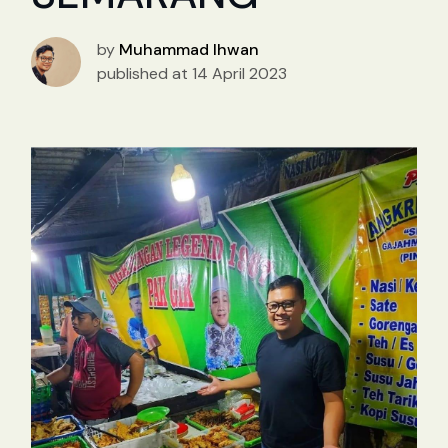
by
Muhammad Ihwan
published at 14 April 2023