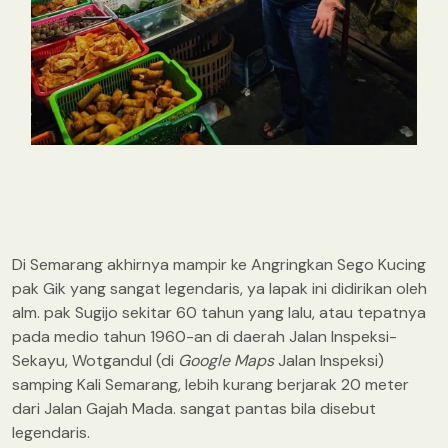
Di Semarang akhirnya mampir ke Angringkan Sego Kucing
pak Gik yang sangat legendaris, ya lapak ini didirikan oleh
alm. pak Sugijo sekitar 60 tahun yang lalu, atau tepatnya
pada medio tahun 1960-an di daerah Jalan Inspeksi-
Sekayu, Wotgandul (di
Google Maps
Jalan Inspeksi)
samping Kali Semarang, lebih kurang berjarak 20 meter
dari Jalan Gajah Mada. sangat pantas bila disebut
legendaris.