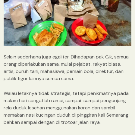
Selain sederhana juga egaliter. Dihadapan pak Gik, semua
orang diperlakukan sama, mulai pejabat, rakyat biasa,
artis, buruh tani, mahasiswa, pemain bola, direktur, dan
publik figur lainnya semua sama.
Walau letaknya tidak strategis, tetapi penikmatnya pada
malam hari sangatlah ramai, sampai-sampai pengunjung
rela duduk lesehan menggunakan koran dan sambil
memakan nasi kucingan duduk di pinggiran kali Semarang
bahkan sampai dengan di trotoar jalan raya.