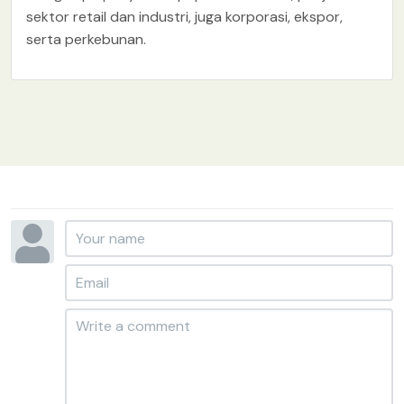
sektor retail dan industri, juga korporasi, ekspor,
serta perkebunan.