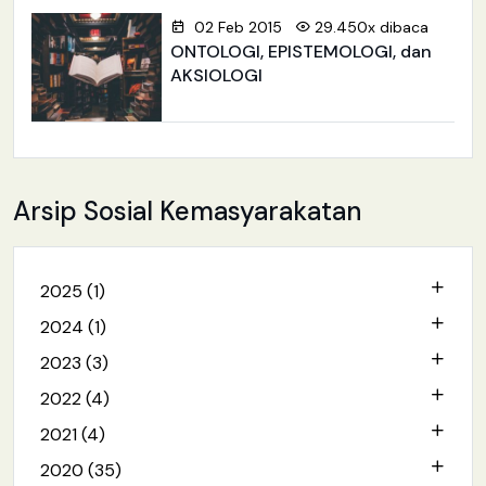
02 Feb 2015
29.450x dibaca
ONTOLOGI, EPISTEMOLOGI, dan
AKSIOLOGI
Arsip Sosial Kemasyarakatan
2025 (1)
2024 (1)
2023 (3)
2022 (4)
2021 (4)
2020 (35)