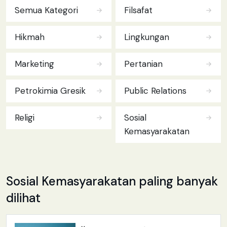
Semua Kategori
Filsafat
Hikmah
Lingkungan
Marketing
Pertanian
Petrokimia Gresik
Public Relations
Religi
Sosial
Kemasyarakatan
Sosial Kemasyarakatan paling banyak
dilihat