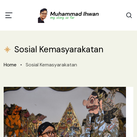
Sosial Kemasyarakatan
Home
•
Sosial Kemasyarakatan