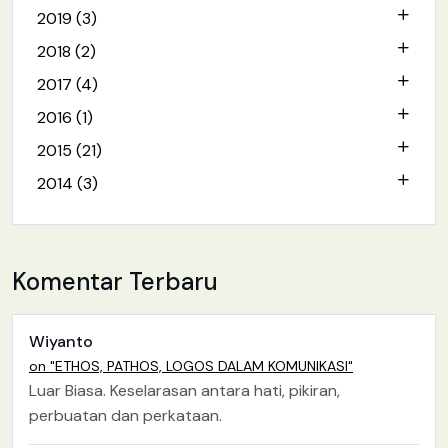
2019 (3)
2018 (2)
2017 (4)
2016 (1)
2015 (21)
2014 (3)
Komentar Terbaru
Wiyanto
on "ETHOS, PATHOS, LOGOS DALAM KOMUNIKASI"
Luar Biasa. Keselarasan antara hati, pikiran,
perbuatan dan perkataan.