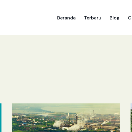
Beranda
Terbaru
Blog
C