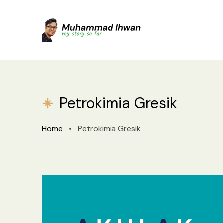
Petrokimia Gresik
Home
•
Petrokimia Gresik