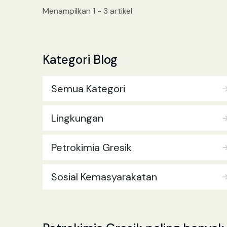
lanjut.. ]
Menampilkan 1 - 3 artikel
Kategori Blog
Semua Kategori
Lingkungan
Petrokimia Gresik
Sosial Kemasyarakatan