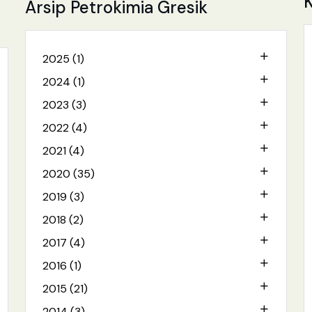
Arsip Petrokimia Gresik
2025 (1)
2024 (1)
2023 (3)
2022 (4)
2021 (4)
2020 (35)
2019 (3)
2018 (2)
2017 (4)
2016 (1)
2015 (21)
2014 (3)