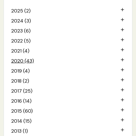
2025 (2)
2024 (3)
2023 (6)
2022 (5)
2021 (4)
2020 (43)
2019 (4)
2018 (2)
2017 (25)
2016 (14)
2015 (60)
2014 (15)
2013 (1)