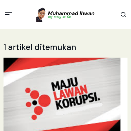
1 artikel ditemukan