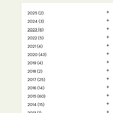
2025 (2)
2024 (3)
2023 (6)
2022 (5)
2021 (4)
2020 (43)
2019 (4)
2018 (2)
2017 (25)
2016 (14)
2015 (60)
2014 (15)
2013 (1)