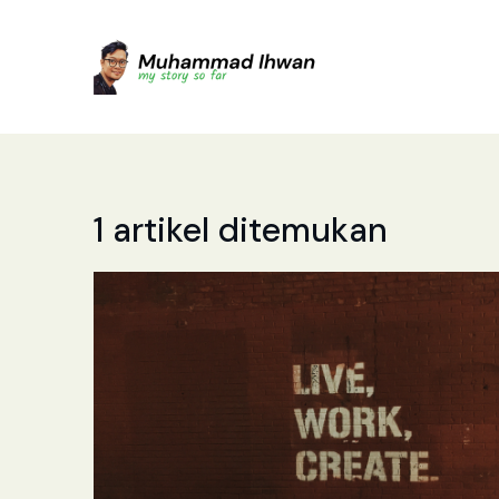
1 artikel ditemukan