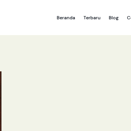
Beranda
Terbaru
Blog
C