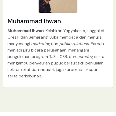
Muhammad Ihwan
Muhammad Ihwan
. Kelahiran Yogyakarta, tinggal di
Gresik dan Semarang. Suka membaca dan menulis,
menyenangi
marketing
dan
public relations
. Pernah
menjadi juru bicara perusahaan, menangani
pengelolaan program TJSL, CSR, dan
comdev
, serta
mengampu penyauran pupuk bersubsidi, penjualan
sektor retail dan industri, juga korporasi, ekspor,
serta perkebunan.