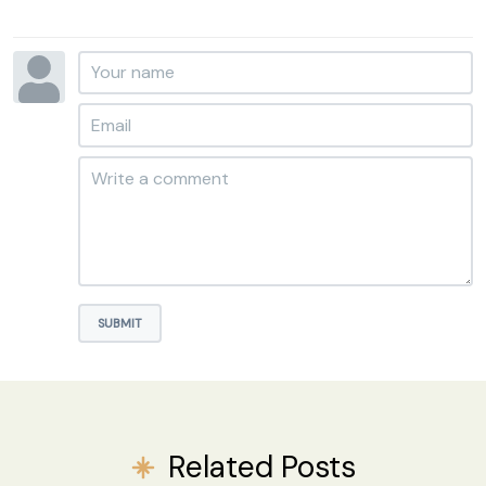
SUBMIT
Related Posts