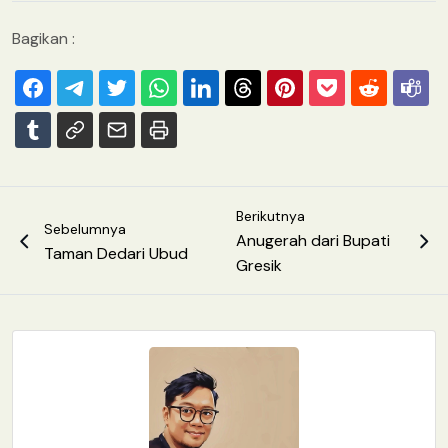
Bagikan :
Berikutnya
Sebelumnya
Anugerah dari Bupati
Taman Dedari Ubud
Gresik