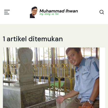
1 artikel ditemukan