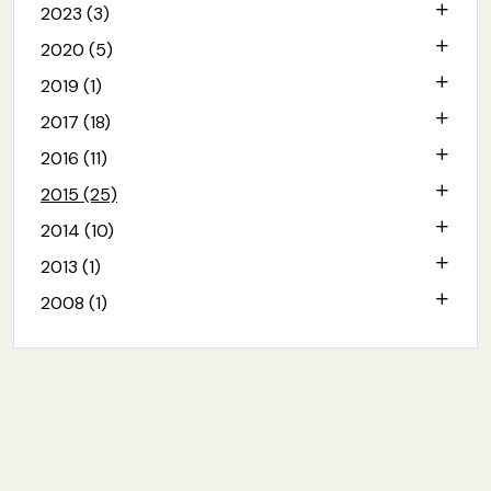
2023 (3)
2020 (5)
2019 (1)
2017 (18)
2016 (11)
2015 (25)
2014 (10)
2013 (1)
2008 (1)