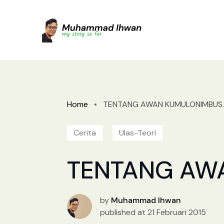
Home
•
TENTANG AWAN KUMULONIMBUS..
Cerita
Ulas-Teori
TENTANG AW
by
Muhammad Ihwan
published at 21 Februari 2015