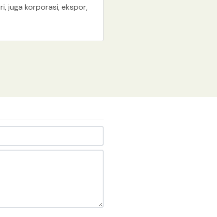
i, juga korporasi, ekspor,