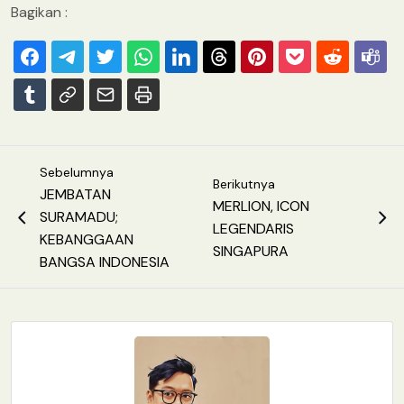
Bagikan :
Sebelumnya
Berikutnya
JEMBATAN
MERLION, ICON
SURAMADU;
LEGENDARIS
KEBANGGAAN
SINGAPURA
BANGSA INDONESIA