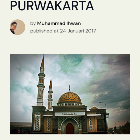
PURWAKARTA
by
Muhammad Ihwan
published at 24 Januari 2017