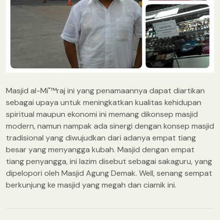
Masjid al-Mi"™raj ini yang penamaannya dapat diartikan
sebagai upaya untuk meningkatkan kualitas kehidupan
spiritual maupun ekonomi ini memang dikonsep masjid
modern, namun nampak ada sinergi dengan konsep masjid
tradisional yang diwujudkan dari adanya empat tiang
besar yang menyangga kubah. Masjid dengan empat
tiang penyangga, ini lazim disebut sebagai sakaguru, yang
dipelopori oleh Masjid Agung Demak. Well, senang sempat
berkunjung ke masjid yang megah dan ciamik ini.