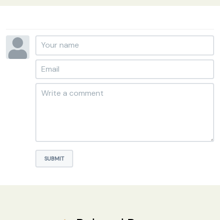
SUBMIT