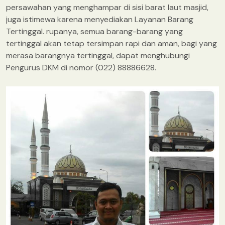
persawahan yang menghampar di sisi barat laut masjid,
juga istimewa karena menyediakan Layanan Barang
Tertinggal. rupanya, semua barang-barang yang
tertinggal akan tetap tersimpan rapi dan aman, bagi yang
merasa barangnya tertinggal, dapat menghubungi
Pengurus DKM di nomor (022) 88886628.