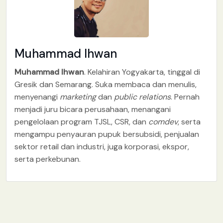
Muhammad Ihwan
Muhammad Ihwan
. Kelahiran Yogyakarta, tinggal di
Gresik dan Semarang. Suka membaca dan menulis,
menyenangi
marketing
dan
public relations
. Pernah
menjadi juru bicara perusahaan, menangani
pengelolaan program TJSL, CSR, dan
comdev
, serta
mengampu penyauran pupuk bersubsidi, penjualan
sektor retail dan industri, juga korporasi, ekspor,
serta perkebunan.