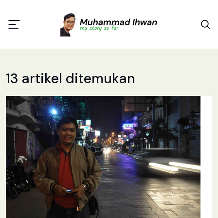
13 artikel ditemukan