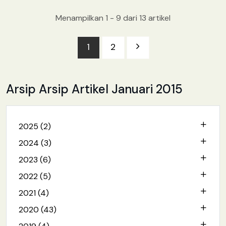
pemerintahan
[baca lebih lanjut.. ]
Menampilkan 1 - 9 dari 13 artikel
1
2
Arsip Arsip Artikel Januari 2015
2025 (2)
2024 (3)
2023 (6)
2022 (5)
2021 (4)
2020 (43)