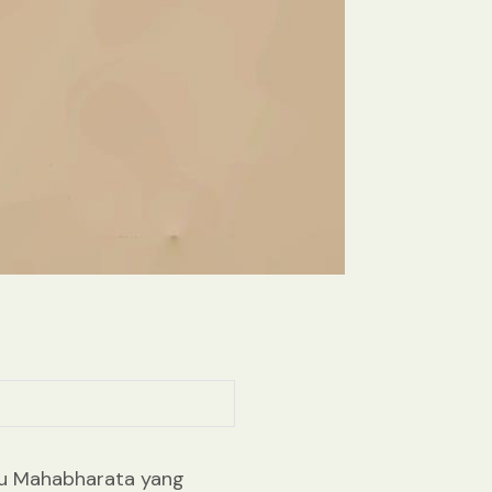
uku Mahabharata yang