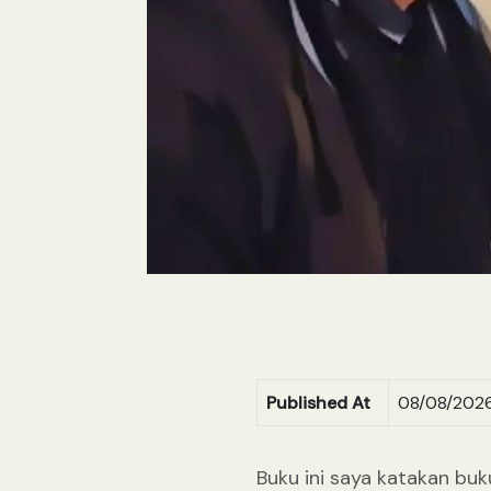
Published At
08/08/2026
Buku ini saya katakan buk